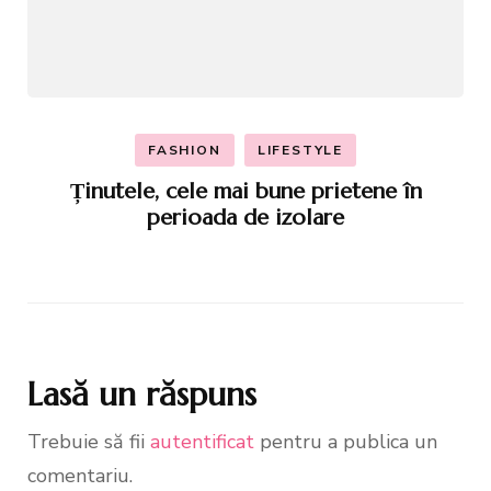
FASHION
LIFESTYLE
Ținutele, cele mai bune prietene în
perioada de izolare
Lasă un răspuns
Trebuie să fii
autentificat
pentru a publica un
comentariu.