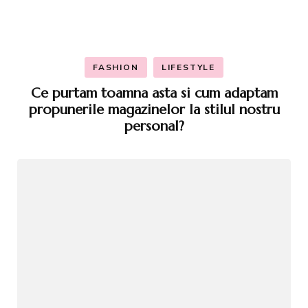
FASHION
LIFESTYLE
Ce purtam toamna asta si cum adaptam
propunerile magazinelor la stilul nostru
personal?