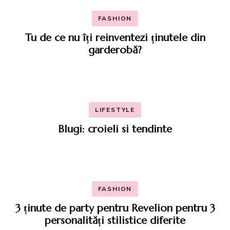
FASHION
Tu de ce nu îți reinventezi ținutele din
garderobă?
LIFESTYLE
Blugi: croieli si tendinte
FASHION
3 ținute de party pentru Revelion pentru 3
personalități stilistice diferite