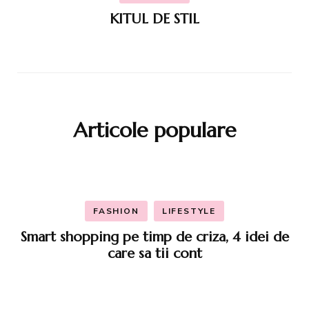
KITUL DE STIL
Articole populare
FASHION
LIFESTYLE
Smart shopping pe timp de criza, 4 idei de
care sa tii cont