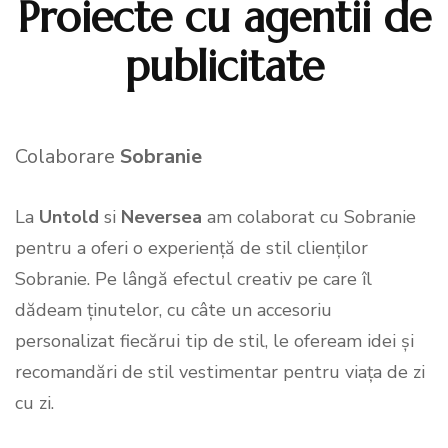
Proiecte cu agentii de
publicitate
Colaborare
Sobranie
La
Untold
si
Neversea
am colaborat cu Sobranie
pentru a oferi o experiență de stil clienților
Sobranie. Pe lângă efectul creativ pe care îl
dădeam ținutelor, cu câte un accesoriu
personalizat fiecărui tip de stil, le ofeream idei și
recomandări de stil vestimentar pentru viața de zi
cu zi.