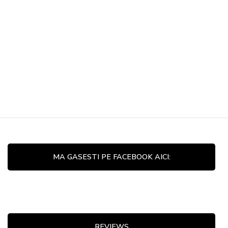
MA GASESTI PE FACEBOOK AICI:
REVIEWS