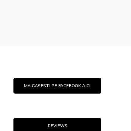
MA GASESTI PE FACEBOOK AICI:
REVIEWS