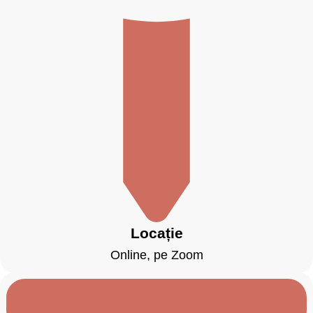
Locație
Online, pe Zoom