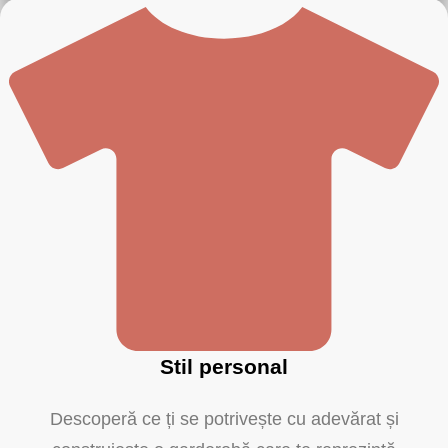
Stil personal
Descoperă ce ți se potrivește cu adevărat și