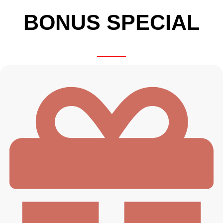
BONUS SPECIAL