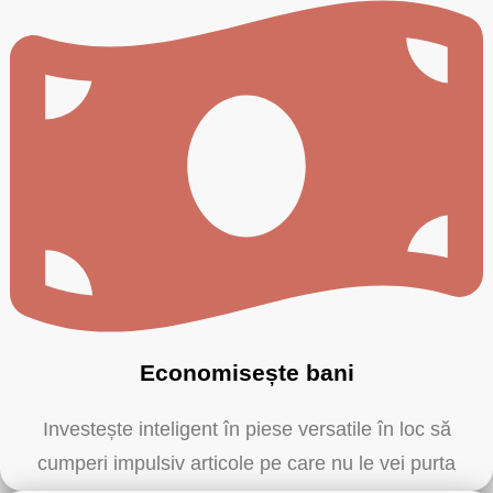
Economisește bani
Investește inteligent în piese versatile în loc să
cumperi impulsiv articole pe care nu le vei purta