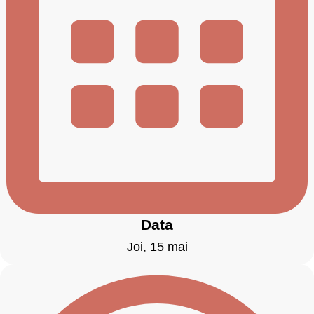
Data
Joi, 15 mai